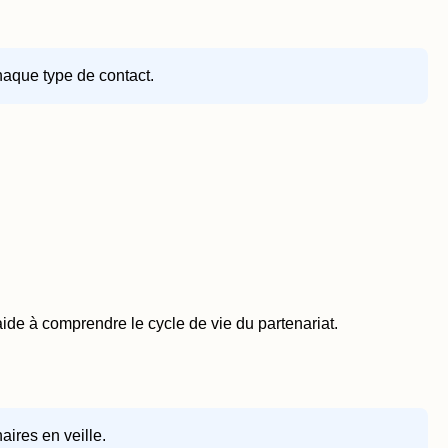
chaque type de contact.
aide à comprendre le cycle de vie du partenariat.
aires en veille.