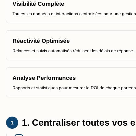
Visibilité Complète
Toutes les données et interactions centralisées pour une gestion 
Réactivité Optimisée
Relances et suivis automatisés réduisent les délais de réponse.
Analyse Performances
Rapports et statistiques pour mesurer le ROI de chaque partenar
1. Centraliser toutes vos 
1