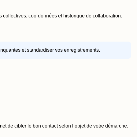
 collectives, coordonnées et historique de collaboration.
anquantes et standardiser vos enregistrements.
met de cibler le bon contact selon l’objet de votre démarche.