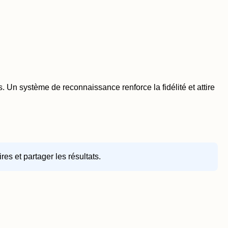
s. Un système de reconnaissance renforce la fidélité et attire
s et partager les résultats.