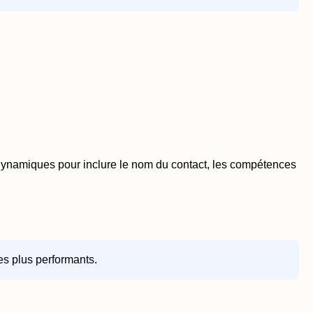
s dynamiques pour inclure le nom du contact, les compétences
les plus performants.