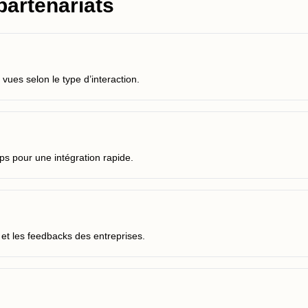
partenariats
vues selon le type d’interaction.
 pour une intégration rapide.
 et les feedbacks des entreprises.
?