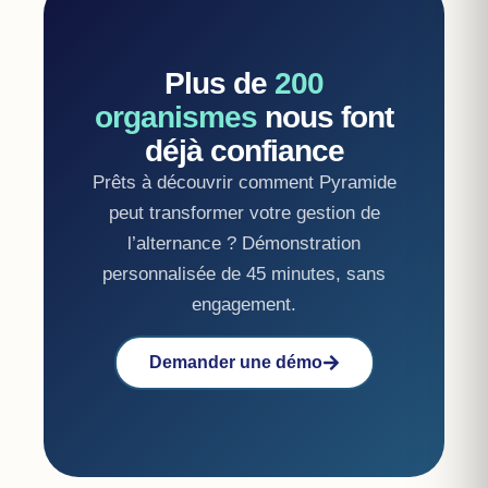
Plus de
200
organismes
nous font
déjà confiance
Prêts à découvrir comment Pyramide
peut transformer votre gestion de
l’alternance ? Démonstration
personnalisée de 45 minutes, sans
engagement.
Demander une démo